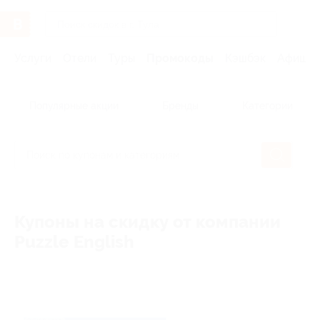
Услуги
Отели
Туры
Промокоды
Кэшбэк
Афиша 
Популярные акции
Бренды
Категории
Купоны на скидку от компании
Puzzle English