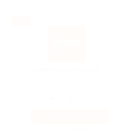
-13%
US Sitewide Coupon 13% Off!
Подробнее на сайте.
Поделиться с друзьями
Получить код
Акция до 31.08.2026