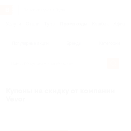
Услуги
Отели
Туры
Промокоды
Кэшбэк
Афиша 
Популярные акции
Бренды
Категории
Купоны на скидку от компании
Vevor