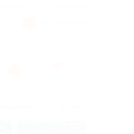
росы и ответы
+7 495 649-649-1
Вход
/
Регистрация
Без сортировки
Карта