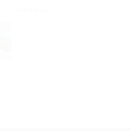
Аминовская ул, д. 4
от 33 600 руб.