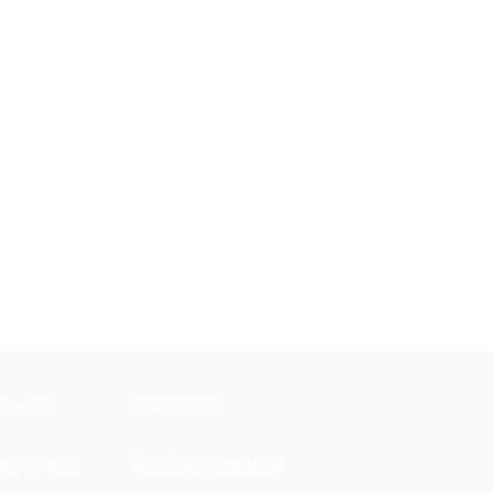
МАЦИЯ
ПАРТНЕРАМ
ы и ответы
Для Вашего бизнеса