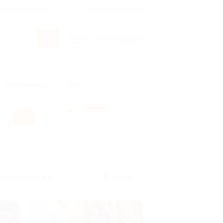
росы и ответы
+7 495 649-649-1
Вход
/
Регистрация
Развлечения
Ещё
Без сортировки
Карта