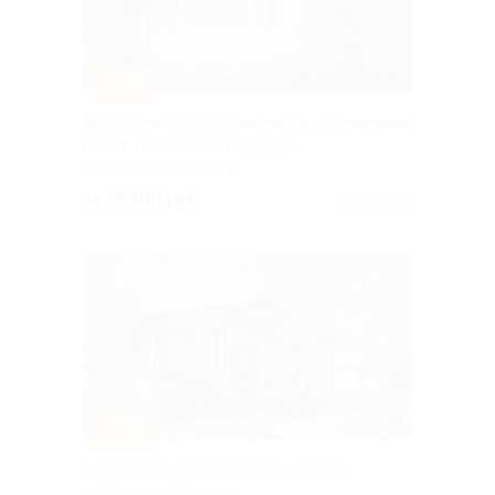
–30%
Загородный отдых с завтраком, посещением
бани в комплексе «Терруар»
ТУЛЬСКАЯ ОБЛАСТЬ
от 19 180 руб.
Куплено 19
–30%
Отдых с завтраком на базе «Алино»