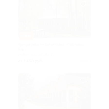
–30%
Аренда дома на базе отдыха «Сосновый
бор»
РЯЗАНСКАЯ ОБЛАСТЬ
от 1 400 руб.
Куплено 9