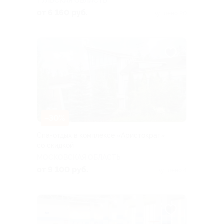
ТУЛЬСКАЯ ОБЛАСТЬ
от 6 160 руб.
Куплено 20
–30%
Спа-отдых в комплексе «Аристократ»
со скидкой
МОСКОВСКАЯ ОБЛАСТЬ
от 9 100 руб.
Куплено 4