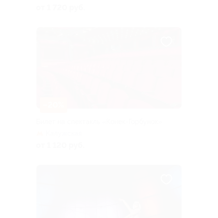
от 1 720 руб.
–20%
Билет на спектакль «Конек-Горбунок»
Калужская
от 1 120 руб.