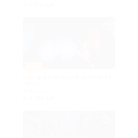
от 2 000 руб.
–20%
Билет на цирковое шоу «Загадка Снежной
Королевы»
Нагорная
от 2 000 руб.