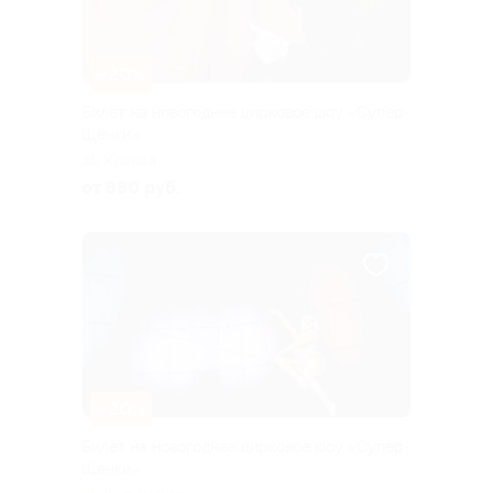
–20%
Билет на новогоднее цирковое шоу «Супер-
Щенки»
Южная
от 880 руб.
–20%
Билет на новогоднее цирковое шоу «Супер-
Щенки»