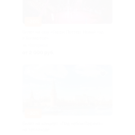
–20%
Билет на шоу «Гарри Поттер. Новый год
в Хогвартсе»
Нагорная
от 2 000 руб.
–30%
Билет на концерт «Под небом Парижа»
на теплоходе