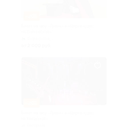
–20%
Билет на шоу «Гринч» в «Цирке чудес
на Войковской»
Войковская
+1
от 2 000 руб.
–20%
Билет на шоу «Гринч» в «Цирке чудес
на Нагорной»
Нагорная