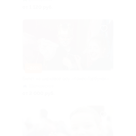
от 1 120 руб.
–20%
Билет на цирковое шоу «Конек-Горбунок»
Щёлковская
от 2 000 руб.