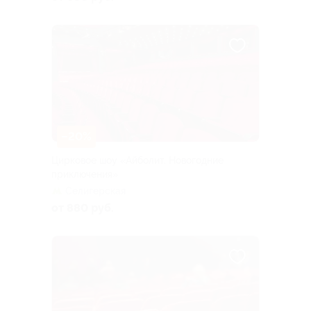
–20%
Цирковое шоу «Айболит. Новогодние
приключения»
Селигерская
от 880 руб.