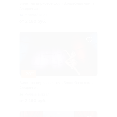
Билет на цирковое шоу «Волшебная лампа
Аладдина»
Молодёжная
от 2 160 руб.
–20%
Билет на цирковое шоу «Волшебная лампа
Аладдина»
Речной вокзал
от 2 160 руб.