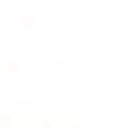
росы и ответы
+7 495 649-649-1
Вход
/
Регистрация
Без сортировки
Карта