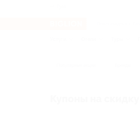
Тула
Услуги
Отели
Туры
Популярные акции
Бренды
Купоны на скидку 