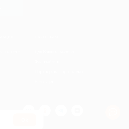
y
МАЦИЯ
ПАРТНЕРАМ
ы и ответы
Для Вашего бизнеса
Франчайзинг
Партнерская программа
Все акции
Оk