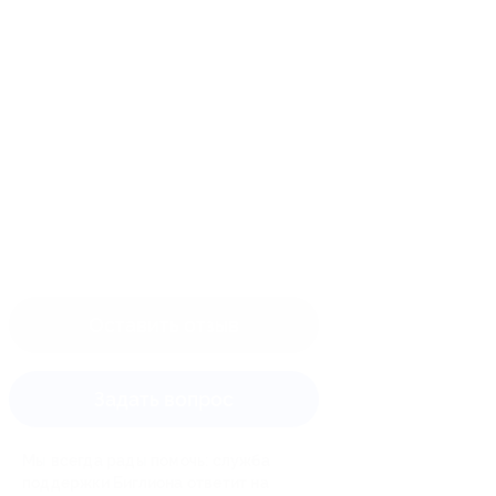
Оставить отзыв
Задать вопрос
Мы всегда рады помочь: служба
поддержки Биглиона ответит на