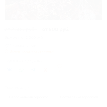
от 2 500 руб.
от 500 руб.
Экономия от 2 000 руб.
2 купона купили
Время продаж ограничено!
Поделиться с друзьями
7
Похожие акции
Персональный гороскоп
Составление гороскопа