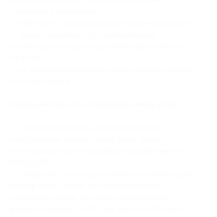
свяжитесь с экспертом;
— PDF-файл с расшифровкой и рекомендациями;
— звонки принимаются с понедельника
по пятницу, в выходные дни необходимо писать
на почту;
— не забывайте проверять папку «Спам» в вашем
почтовом ящике.
Купон действует на следующие виды услуг:
— Скидка 80% на одну астрологическую
консультацию, разбор одной темы, расчет
по натальной карте на выбор (500 руб. вместо
2500 руб.)
— Скидка 70% на астрологическую консультацию,
разбор темы, расчет по натальной карте
«Благосостояние. Источник приобретения
финансов, бизнес» (900 руб. вместо 3000 руб.)