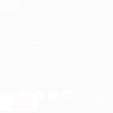
y
МАЦИЯ
ПАРТНЕРАМ
ы и ответы
Для Вашего бизнеса
Франчайзинг
Партнерская программа
Все акции
Оk