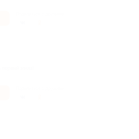
Поделиться с друзьями
 первый заказ!
Поделиться с друзьями