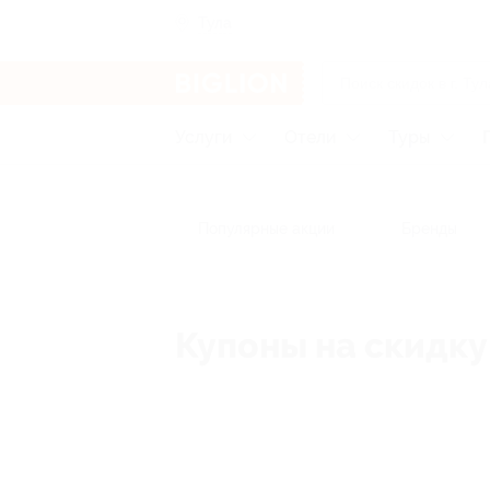
Тула
Услуги
Отели
Туры
Популярные акции
Бренды
Купоны на скидку