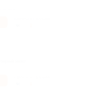
и на сайте.
Поделиться с друзьями
 первый заказ!
Поделиться с друзьями