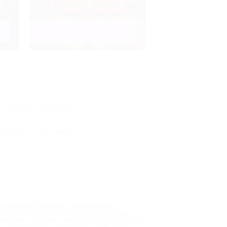
д "SALE20" BlackFriday
"SALE20" 11-12 ноября
ных идей для подарков, увлекательного
ения обновляются регулярно. И чем чаще вы
акомством, изготовленным исключительно по вашей