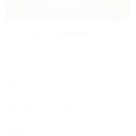
от 5 500 руб.
от 3 850 руб.
Экономия от 1 650 руб.
1 купон купили
Время продаж ограничено!
Поделиться с друзьями
29
Начало действия
Окончание действия
9 апреля 2026 г.
28 февраля 2027 г.
Условия
Описание
Гарантии
Адреса
Отзывы