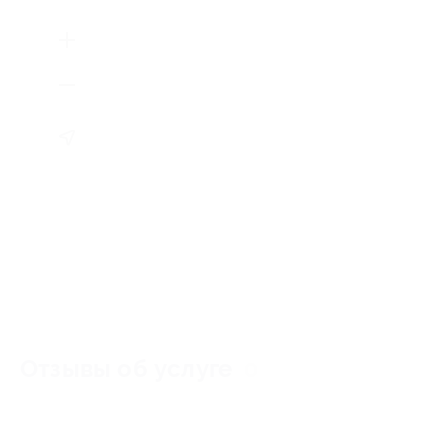
Отзывы об услуге
0