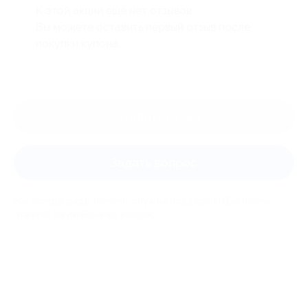
К этой акции ещё нет отзывов.
Вы можете оставить первый отзыв после
покупки купона.
Оставить отзыв
Задать вопрос
Мы всегда рады помочь: служба поддержки Биглиона
ответит на любой ваш вопрос