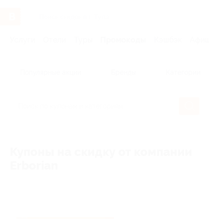
Услуги
Отели
Туры
Промокоды
Кэшбэк
Афиша 
Популярные акции
Бренды
Категории
Купоны на скидку от компании
Erborian