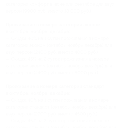
категории комфорт в июне или сентябре для двух
персон (9900 руб. вместо 18 000 руб.)
Проживание в номере категории эконом
в октябре, ноябре, декабре:
— Скидка 40% на 1 сутки проживания в номере
категории эконом (октябрь, ноябрь, декабрь) для
двух персон (2400 руб. вместо 4000 руб.)
— Скидка 45% на 2 суток проживания в номере
категории эконом (октябрь, ноябрь, декабрь) для
двух персон (4400 руб. вместо 8000 руб.)
Проживание в номере категории стандарт
в октябре, ноябре, декабре:
— Скидка 40% на 1 сутки проживания в номере
категории стандарт (октябрь, ноябрь, декабрь) для
двух персон (2700 руб. вместо 4500 руб.)
— Скидка 45% на 2 суток проживания в номере
категории стандарт (октябрь, ноябрь, декабрь) для