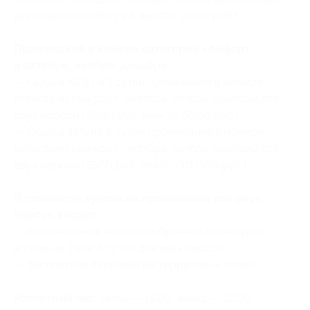
двух персон (4950 руб. вместо 9000 руб.)
Проживание в номере категории комфорт
в октябре, ноябре, декабре:
— Скидка 40% на 1 сутки проживания в номере
категории комфорт (октябрь, ноябрь, декабрь) для
двух персон (3000 руб. вместо 5000 руб.)
— Скидка 45% на 2 суток проживания в номере
категории комфорт (октябрь, ноябрь, декабрь) для
двух персон (5500 руб. вместо 10 000 руб.)
В стоимость купона на проживание для двух
персон входит:
— проживание в номере выбранной категории
в течение 1 или 2 суток для двух персон;
— бесплатная парковка на территории отеля.
Расчетный час:
заезд — 14:00, выезд — 12:00.