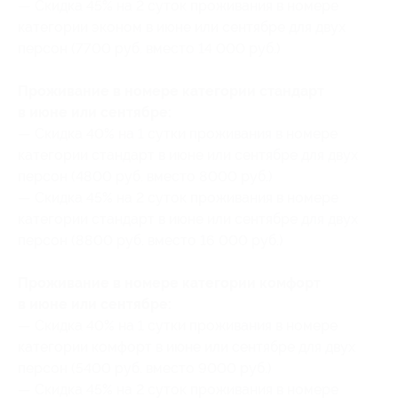
— Скидка 45% на 2 суток проживания в номере
категории эконом в июне или сентябре для двух
персон (7700 руб. вместо 14 000 руб.)
Проживание в номере категории стандарт
в июне или сентябре:
— Скидка 40% на 1 сутки проживания в номере
категории стандарт в июне или сентябре для двух
персон (4800 руб. вместо 8000 руб.)
— Скидка 45% на 2 суток проживания в номере
категории стандарт в июне или сентябре для двух
персон (8800 руб. вместо 16 000 руб.)
Проживание в номере категории комфорт
в июне или сентябре:
— Скидка 40% на 1 сутки проживания в номере
категории комфорт в июне или сентябре для двух
персон (5400 руб. вместо 9000 руб.)
— Скидка 45% на 2 суток проживания в номере