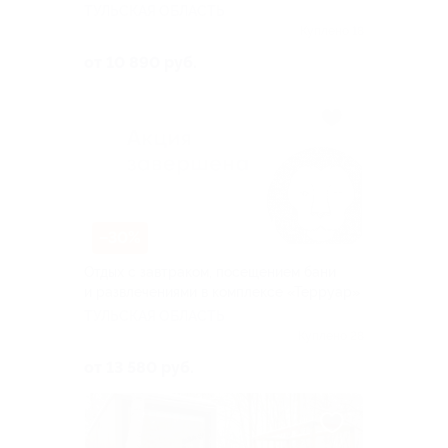
ТУЛЬСКАЯ ОБЛАСТЬ
Куплено 18
от 10 890 руб.
–30%
Отдых с завтраком, посещением бани
и развлечениями в комплексе «Терруар»
ТУЛЬСКАЯ ОБЛАСТЬ
Куплено 28
от 13 580 руб.