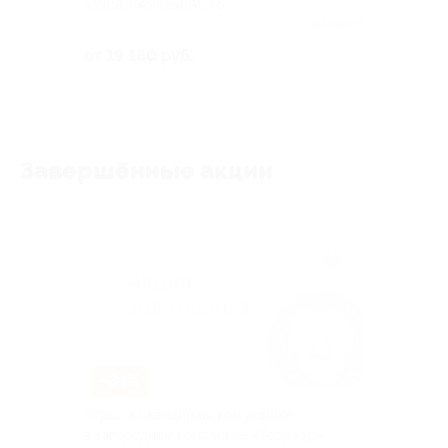
ТУЛЬСКАЯ ОБЛАСТЬ
Куплено 19
от 19 180 руб.
Завершённые акции
–34%
Отдых в скандинавском домике
в загородном комплексе «Терруар»