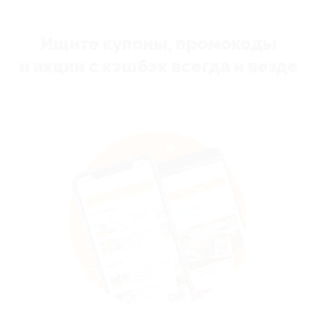
Ищите купоны, промокоды
и акции с кэшбэк всегда и везде