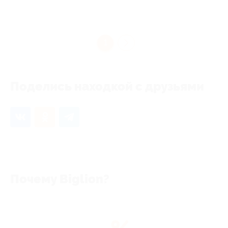
1
Поделись находкой с друзьями
Почему Biglion?