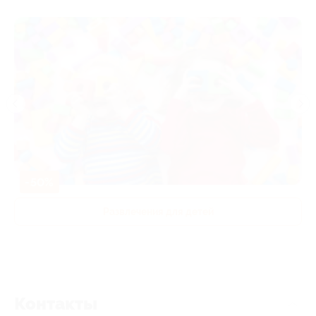
-50%
Развлечения для детей
Контакты