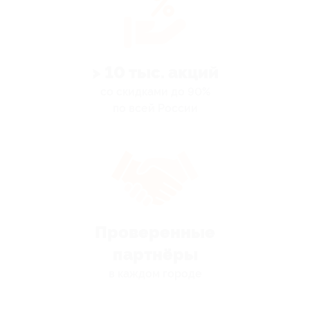
> 10 тыс. акций
со скидками до 90%
по всей России
Проверенные
партнёры
в каждом городе