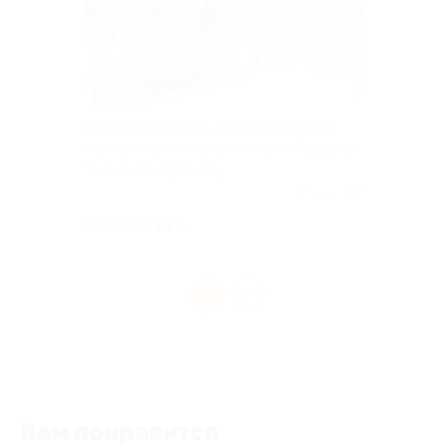
–30%
Отдых с завтраком, посещением бани
и развлечениями в комплексе «Терруар»
ТУЛЬСКАЯ ОБЛАСТЬ
Куплено 347
от 9 660 руб.
1
Вам понравится