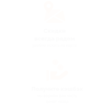
Скидки
всегда рядом
удобно искать на карте
Получите кэшбэк
мы вернём вам часть
денег назад