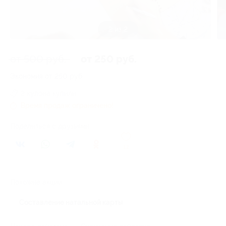
2 из 2
от 500 руб.
от 250 руб.
Экономия от 250 руб.
2 купона купили
Время продаж ограничено!
Поделиться с друзьями
12
Похожие акции
Составление натальной карты